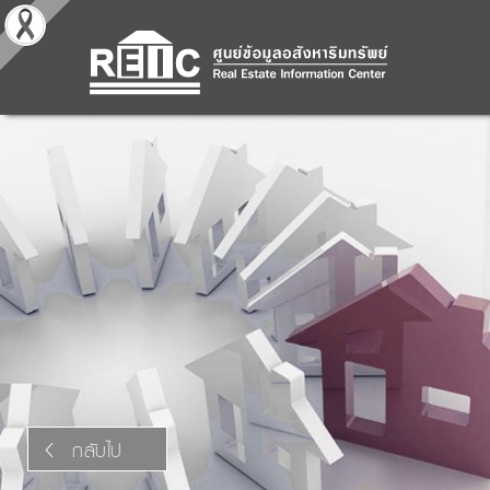
กลับไป