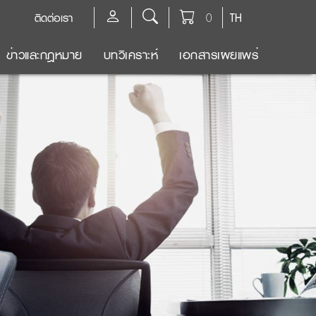
ติดต่อเรา
0
TH
ข่าวและกฎหมาย
บทวิเคราะห์
เอกสารเผยแพร่