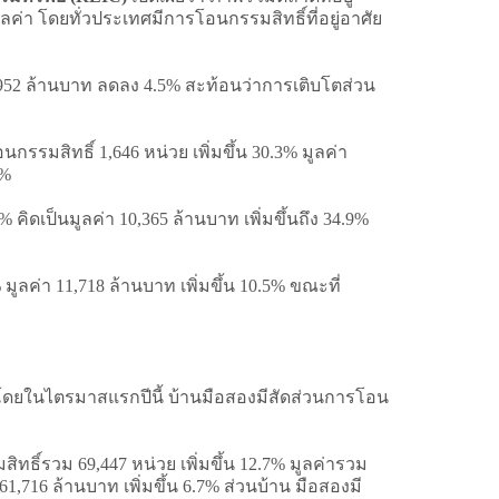
ค่า โดยทั่วประเทศมีการโอนกรรมสิทธิ์ที่อยู่อาศัย
,952 ล้านบาท ลดลง 4.5% สะท้อนว่าการเติบโตส่วน
มสิทธิ์ 1,646 หน่วย เพิ่มขึ้น 30.3% มูลค่า
2%
 คิดเป็นมูลค่า 10,365 ล้านบาท เพิ่มขึ้นถึง 34.9%
ูลค่า 11,718 ล้านบาท เพิ่มขึ้น 10.5% ขณะที่
 โดยในไตรมาสแรกปีนี้ บ้านมือสองมีสัดส่วนการโอน
ธิ์รวม 69,447 หน่วย เพิ่มขึ้น 12.7% มูลค่ารวม
1,716 ล้านบาท เพิ่มขึ้น 6.7% ส่วนบ้าน มือสองมี