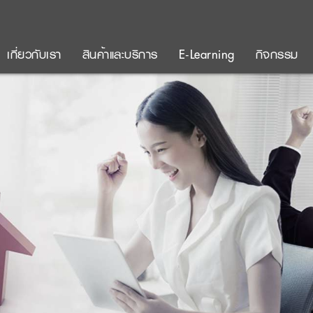
เกี่ยวกับเรา
สินค้าและบริการ
E-Learning
กิจกรรม