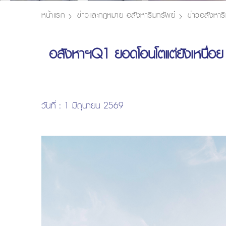
หน้าแรก
ข่าวและกฎหมาย อสังหาริมทรัพย์
ข่าวอสังหาริ
อสังหาฯQ1 ยอดโอนโตแต่ยังเหนื่อย 
วันที่ : 1 มิถุนายน 2569