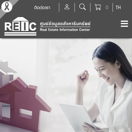
ติดต่อเรา
0
TH