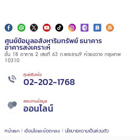
ศูนย์ข้อมูลอสังหาริมทรัพย์ ธนาคาร
อาคารสงเคราะห์
ชั้น 18 อาคาร 2 เลขที่ 63 ถ.พระราม9 ห้วยขวาง กรุงเทพ
10310
ศูนย์รับแจ้ง
02-202-1768
สอบถามข้อมูล
ออนไลน์
หน้าแรก
เงื่อนไขและข้อตกลง
นโยบายความเป็นส่วนตัว
ข้อความจำกัดความรับผิดชอบ
สำหรับเจ้าหน้าที่