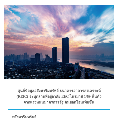
ศูนย์ข้อมูลอสังหาริมทรัพย์ ธนาคารอาคารสงเคราะห์
(REIC) ระบุตลาดที่อยู่อาศัย EEC ไตรมาส 1/69 ฟื้นตัว
จากแรงหนุนมาตรการรัฐ ดันยอดโอนเพิ่มขึ้น
อสังหาริมทรัพย์