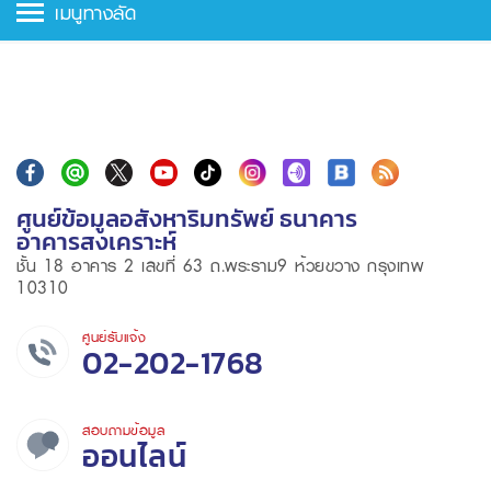
เมนูทางลัด
ศูนย์ข้อมูลอสังหาริมทรัพย์ ธนาคาร
อาคารสงเคราะห์
ชั้น 18 อาคาร 2 เลขที่ 63 ถ.พระราม9 ห้วยขวาง กรุงเทพ
10310
ศูนย์รับแจ้ง
02-202-1768
สอบถามข้อมูล
ออนไลน์