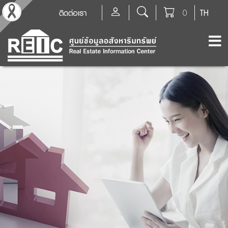
ติดต่อเรา
0
TH