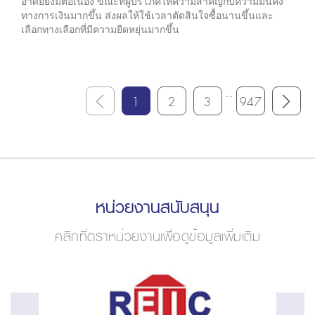
อาศัยยังมีต่อเนื่อง ขณะที่ผู้บริโภคให้ความสำคัญกับความมั่นคง
ทางการเงินมากขึ้น ส่งผลให้ใช้เวลาตัดสินใจซื้อนานขึ้นและ
เลือกทางเลือกที่มีความยืดหยุ่นมากขึ้น
...
1
2
3
947
หน่วยงานสนับสนุน
คลิกที่ตราหน่วยงานเพื่อดูข้อมูลเพิ่มเติม