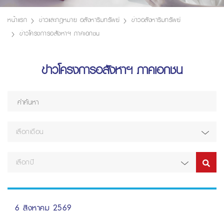
หน้าแรก
ข่าวและกฎหมาย อสังหาริมทรัพย์
ข่าวอสังหาริมทรัพย์
ข่าวโครงการอสังหาฯ ภาคเอกชน
ข่าวโครงการอสังหาฯ ภาคเอกชน
เลือกเดือน
เลือกปี
6 สิงหาคม 2569