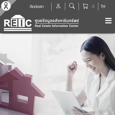
ติดต่อเรา
0
TH