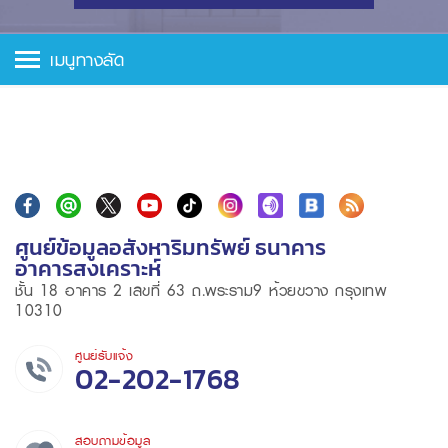
เมนูทางลัด
ศูนย์ข้อมูลอสังหาริมทรัพย์ ธนาคาร
อาคารสงเคราะห์
ชั้น 18 อาคาร 2 เลขที่ 63 ถ.พระราม9 ห้วยขวาง กรุงเทพ
10310
ศูนย์รับแจ้ง
02-202-1768
สอบถามข้อมูล