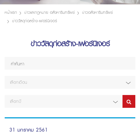
หน้าแรก
ข่าวและกฎหมาย อสังหาริมทรัพย์
ข่าวอสังหาริมทรัพย์
ข่าววัสดุก่อสร้าง-เฟอร์นิเจอร์
ข่าววัสดุก่อสร้าง-เฟอร์นิเจอร์
เลือกเดือน
เลือกปี
31 มกราคม 2561