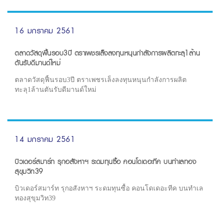
16 มกราคม 2561
ตลาดวัสดุฟื้นรอบ3ปี ตราเพชรเล็งลงทุนหนุนกำลังการผลิตทะลุ1ล้าน
ตันรับดีมานด์ใหม่
ตลาดวัสดุฟื้นรอบ3ปี ตราเพชรเล็งลงทุนหนุนกำลังการผลิต
ทะลุ1ล้านตันรับดีมานด์ใหม่
14 มกราคม 2561
บิวเดอร์สมาร์ท รุกอสังหาฯ ระดมทุนซื้อ คอนโดเดอะทีค บนทำเลทอง
สุขุมวิท39
บิวเดอร์สมาร์ท รุกอสังหาฯ ระดมทุนซื้อ คอนโดเดอะทีค บนทำเล
ทองสุขุมวิท39