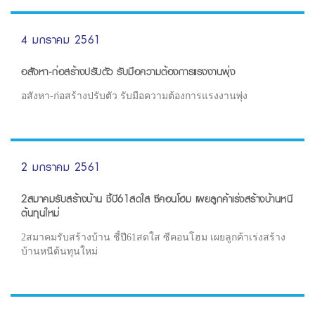
4 มกราคม 2561
อสังหา-ก่อสร้างปรับตัว รับมือความต้องการแรงงานพุ่ง
อสังหา-ก่อสร้างปรับตัว รับมือความต้องการแรงงานพุ่ง
2 มกราคม 2561
2สมาคมรับสร้างบ้าน ชี้ปี61สดใส ซีคอนโฮม เผยลูกค้าเร่งสร้างบ้านหนี
ต้นทุนใหม่
2สมาคมรับสร้างบ้าน ชี้ปี61สดใส ซีคอนโฮม เผยลูกค้าเร่งสร้าง
บ้านหนีต้นทุนใหม่