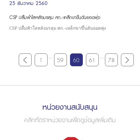
25 ธันวาคม 2560
CSP ปลื้มฟ้าใสหลังมรสุม ศก.-เหล็กขาขึ้นดันยอดพุ่ง
CSP ปลื้มฟ้าใสหลังมรสุม ศก.-เหล็กขาขึ้นดันยอดพุ่ง
...
...
1
59
60
61
78
หน่วยงานสนับสนุน
คลิกที่ตราหน่วยงานเพื่อดูข้อมูลเพิ่มเติม