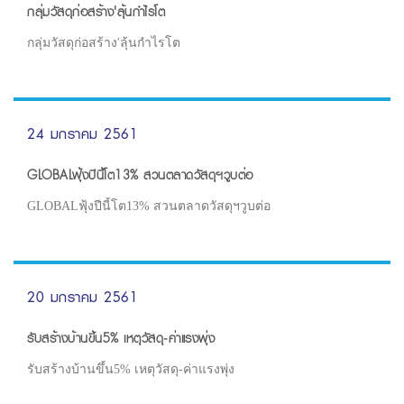
กลุ่มวัสดุก่อสร้าง'ลุ้นกำไรโต
กลุ่มวัสดุก่อสร้าง'ลุ้นกำไรโต
24 มกราคม 2561
GLOBALฟุ้งปีนี้โต13% สวนตลาดวัสดุฯวูบต่อ
GLOBALฟุ้งปีนี้โต13% สวนตลาดวัสดุฯวูบต่อ
20 มกราคม 2561
รับสร้างบ้านขึ้น5% เหตุวัสดุ-ค่าแรงพุ่ง
รับสร้างบ้านขึ้น5% เหตุวัสดุ-ค่าแรงพุ่ง