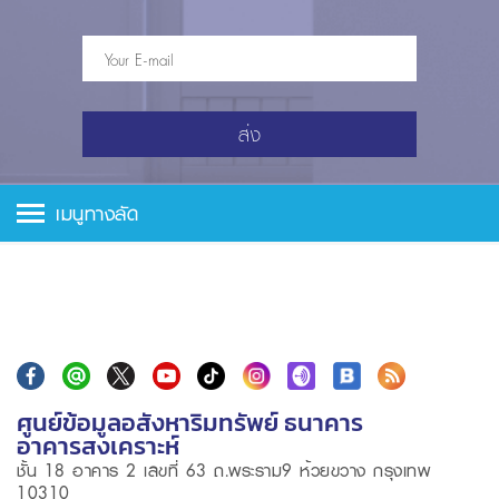
ส่ง
เมนูทางลัด
ศูนย์ข้อมูลอสังหาริมทรัพย์ ธนาคาร
อาคารสงเคราะห์
ชั้น 18 อาคาร 2 เลขที่ 63 ถ.พระราม9 ห้วยขวาง กรุงเทพ
10310