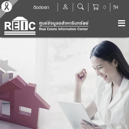
ติดต่อเรา
0
TH