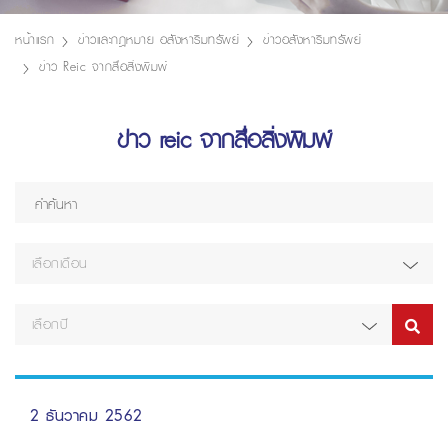
หน้าแรก
ข่าวและกฎหมาย อสังหาริมทรัพย์
ข่าวอสังหาริมทรัพย์
ข่าว Reic จากสื่อสิ่งพิมพ์
ข่าว reic จากสื่อสิ่งพิมพ์
เลือกเดือน
เลือกปี
2 ธันวาคม 2562