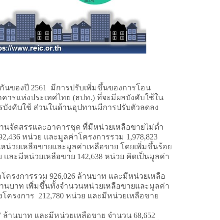
นของปี 2561 มีการปรับเพิ่มขึ้นของการโอน
 ธนาคารแห่งประเทศไทย (ธปท.) ที่จะมีผลบังคับใช้ใน
การบังคับใช้ ส่วนในด้านอุปทานมีการปรับตัวลดลง
ัดสรรและอาคารชุด ที่มีหน่วยเหลือขายไม่ต่ำ
92,436 หน่วย และมูลค่าโครงการรวม 1,978,823
นหน่วยเหลือขายและมูลค่าเหลือขาย โดยเพิ่มขึ้นร้อย
ย และมีหน่วยเหลือขาย 142,638 หน่วย คิดเป็นมูลค่า
ครงการรวม 926,026 ล้านบาท และมีหน่วยเหลือ
านบาท เพิ่มขึ้นทั้งจำนวนหน่วยเหลือขายและมูลค่า
ในผังโครงการ 212,780 หน่วย และมีหน่วยเหลือขาย
 ล้านบาท และมีหน่วยเหลือขาย จำนวน 68,652