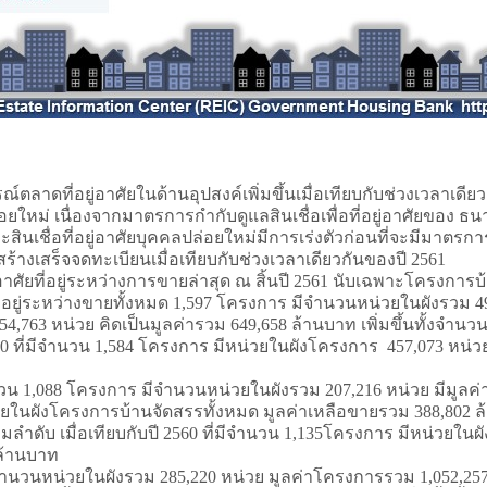
่อาศัยในด้านอุปสงค์เพิ่มขึ้นเมื่อเทียบกับช่วงเวลาเดียวกั
ลปล่อยใหม่ เนื่องจากมาตรการกำกับดูแลสินเชื่อเพื่อที่อยู่อาศัยของ
ะสินเชื่อที่อยู่อาศัยบุคคลปล่อยใหม่มีการเร่งตัวก่อนที่จะมีมาตร
สร้างเสร็จจดทะเบียนเมื่อเทียบกับช่วงเวลาเดียวกันของปี 2561
่ระหว่างการขายล่าสุด ณ สิ้นปี 2561 นับเฉพาะโครงการบ้านจ
่อยู่ระหว่างขายทั้งหมด 1,597 โครงการ มีจำนวนหน่วยในผังรวม 4
763 หน่วย คิดเป็นมูลค่ารวม 649,658 ล้านบาท เพิ่มขึ้นทั้งจำนว
560 ที่มีจำนวน 1,584 โครงการ มีหน่วยในผังโครงการ 457,073 หน่ว
 โครงการ มีจำนวนหน่วยในผังรวม 207,216 หน่วย มีมูลค่าโ
ยในผังโครงการบ้านจัดสรรทั้งหมด มูลค่าเหลือขายรวม 388,802 ล้
ตามลำดับ เมื่อเทียบกับปี 2560 ที่มีจำนวน 1,135โครงการ มีหน่วย
 ล้านบาท
นวนหน่วยในผังรวม 285,220 หน่วย มูลค่าโครงการรวม 1,052,257