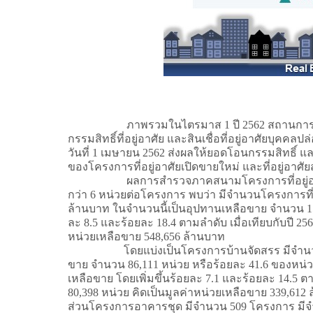
ภาพรวมในไตรมาส 1 ปี 2562 สถานการณ์ตลาดที่อยู
กรรมสิทธิ์ที่อยู่อาศัย และสินเชื่อที่อยู่อาศัยบุคค
วันที่ 1 เมษายน 2562 ส่งผลให้ยอดโอนกรรมสิทธิ์ แล
ของโครงการที่อยู่อาศัยเปิดขายใหม่ และที่อยู่อาศัย
ผลการสำรวจภาคสนามโครงการที่อยู่อาศัยที่อยู
กว่า 6 หน่วยต่อโครงการ พบว่า มีจำนวนโครงการที
ล้านบาท ในจำนวนนี้เป็นอุปทานเหลือขาย จำนวน 154,
ละ 8.5 และร้อยละ 18.4 ตามลำดับ เมื่อเทียบกับปี 2
หน่วยเหลือขาย 548,656 ล้านบาท
โดยแบ่งเป็นโครงการบ้านจัดสรร มีจำนวน 1,088
ขาย จำนวน 86,111 หน่วย หรือร้อยละ 41.6 ของหน่ว
เหลือขาย โดยเพิ่มขึ้นร้อยละ 7.1 และร้อยละ 14.5 
80,398 หน่วย คิดเป็นมูลค่าหน่วยเหลือขาย 339,612
ส่วนโครงการอาคารชุด มีจำนวน 509 โครงการ มีจำ