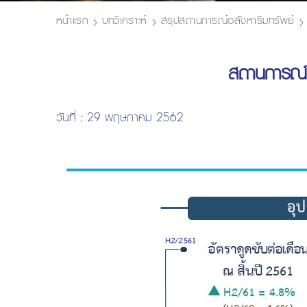
หน้าแรก
บทวิเคราะห์
สรุปสถานการณ์อสังหาริมทรัพย์
สถานการณ์ต
วันที่ : 29 พฤษภาคม 2562