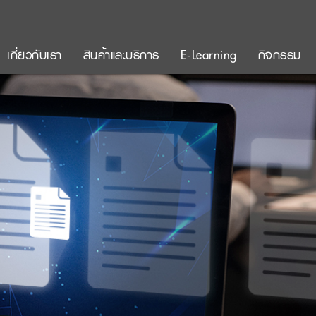
เกี่ยวกับเรา
สินค้าและบริการ
E-Learning
กิจกรรม