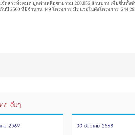
จัดสรรทั้งหมด มูลค่าเหลือขายรวม 260,856 ล้านบาท เพิ่มขึ้นทั้
ยบกับปี 2560 ที่มีจำนวน 449 โครงการ มีหน่วยในผังโครงการ 244,2
ฑล อื่นๆ
นาคม 2569
30 ธันวาคม 2568