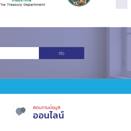
ส่ง
สอบถามข้อมูล
ออนไลน์