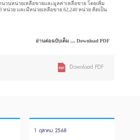
งจำนวนหน่วยเหลือขายและมูลค่าเหลือขาย โดยเพิ่ม
93 หน่วย และมีหน่วยเหลือขาย 62,240 หน่วย คิดเป็น
อ่านต่อฉบับเต็ม .... Download PDF
Download PDF
1 ตุลาคม 2568