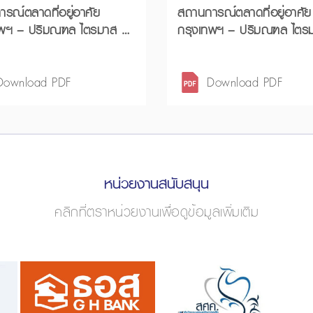
รณ์ตลาดที่อยู่อาศัย
สถานการณ์ตลาดที่อยู่อาศัย
ทพฯ – ปริมณฑล ไตรมาส 4
กรุงเทพฯ – ปริมณฑล ไตรมาส 3
ปี 2568 และแนวโน้มปี 2569
ปี 2568 และช่วง 9 เดือนแรก
2568
Download PDF
Download PDF
หน่วยงานสนับสนุน
คลิกที่ตราหน่วยงานเพื่อดูข้อมูลเพิ่มเติม