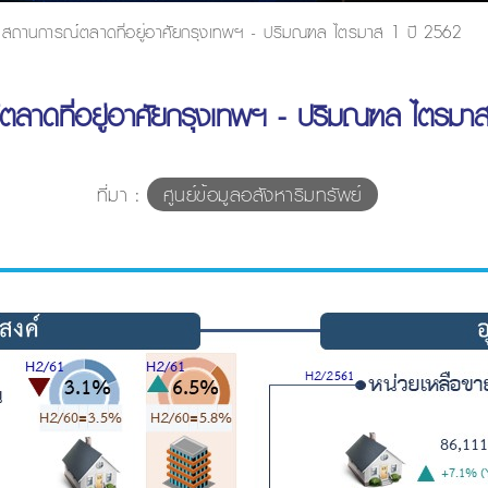
สถานการณ์ตลาดที่อยู่อาศัยกรุงเทพฯ - ปริมณฑล ไตรมาส 1 ปี 2562
ลาดที่อยู่อาศัยกรุงเทพฯ - ปริมณฑล ไตรมา
ที่มา :
ศูนย์ข้อมูลอสังหาริมทรัพย์