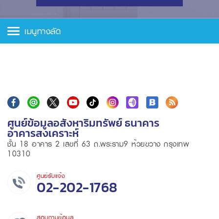
เมนูทางลัด
ศูนย์ข้อมูลอสังหาริมทรัพย์ ธนาคาร
อาคารสงเคราะห์
ชั้น 18 อาคาร 2 เลขที่ 63 ถ.พระราม9 ห้วยขวาง กรุงเทพ
10310
ศูนย์รับแจ้ง
02-202-1768
สอบถามข้อมูล