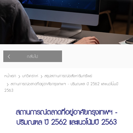
กลับไป
หน้าแรก
บทวิเคราะห์
สรุปสถานการณ์อสังหาริมทรัพย์
สถานการณ์ตลาดที่อยู่อาศัยกรุงเทพฯ - ปริมณฑล ปี 2562 และแนวโน้มปี
2563
สถานการณ์ตลาดที่อยู่อาศัยกรุงเทพฯ -
ปริมณฑล ปี 2562 และแนวโน้มปี 2563