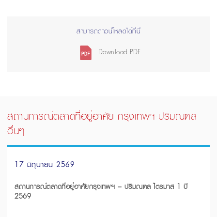
สามารถดาวน์โหลดได้ที่นี่
Download PDF
สถานการณ์ตลาดที่อยู่อาศัย กรุงเทพฯ-ปริมณฑล
อื่นๆ
17 มิถุนายน 2569
สถานการณ์ตลาดที่อยู่อาศัยกรุงเทพฯ – ปริมณฑล ไตรมาส 1 ปี
2569