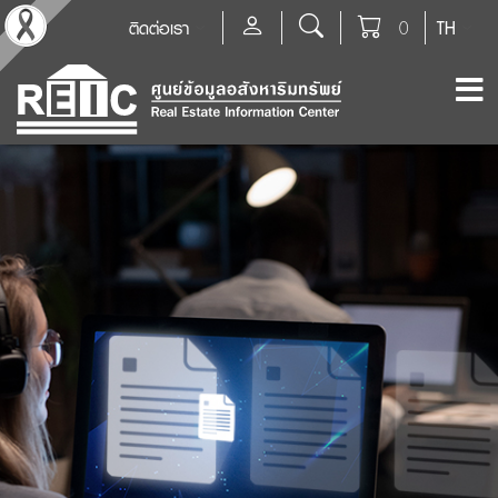
ติดต่อเรา
0
TH