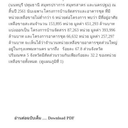
(นนทบุรี ปทุมธานี สมุทรปราการ สมุทรสาคร และนครปฐม) ณ
สิ้นปี 2561 นับเฉพาะโครงการบ้านจัดสรรและอาคารชุด ที่มี
หน่วยเหลือขายไม่ต่ำกว่า 6 หน่วยต่อโครงการ พบว่า มีที่อยู่อาศัย
เหลือขายสะสมจำนวน 153,895 หน่วย มูลค่า 651,293 ล้านบาท
แบ่งออกเป็น โครงการบ้านจัดสรร 87,263 หน่วย มูลค่า 393,996
ล้านบาท และโครงการอาคารชุด 66,632 หน่วย มูลค่า 257,297
ล้านบาท จะเห็นได้ว่าจำนวนหน่วยเหลือขายอาคารชุดส่วนใหญ่
อยู่ในกรุงเทพมหานคร มากถึง ร้อยละ 67.8 ส่วนจังหวัด
ปริมณฑล 5 จังหวัดมีสัดส่วนรวมกันเพียงร้อยละ 32.2 ของหน่วย
เหลือขายทั้งหมด (ดูแผนภูมิที่ 1)
อ่านต่อฉบับเต็ม .... Download PDF