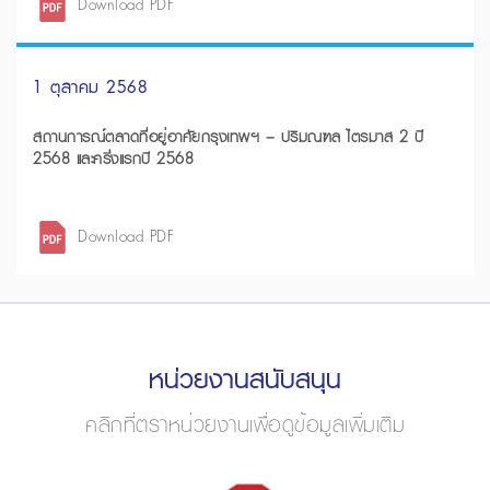
Download PDF
1 ตุลาคม 2568
สถานการณ์ตลาดที่อยู่อาศัยกรุงเทพฯ – ปริมณฑล ไตรมาส 2 ปี
2568 และครึ่งแรกปี 2568
Download PDF
หน่วยงานสนับสนุน
คลิกที่ตราหน่วยงานเพื่อดูข้อมูลเพิ่มเติม