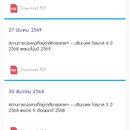
Download PDF
27 มีนาคม 2569
สถานการณ์ตลาดที่อยู่อาศัยกรุงเทพฯ – ปริมณฑล ไตรมาส 4 ปี
2568 และแนวโน้มปี 2569
Download PDF
30 ธันวาคม 2568
สถานการณ์ตลาดที่อยู่อาศัยกรุงเทพฯ – ปริมณฑล ไตรมาส 3 ปี
2568 และช่วง 9 เดือนแรกปี 2568