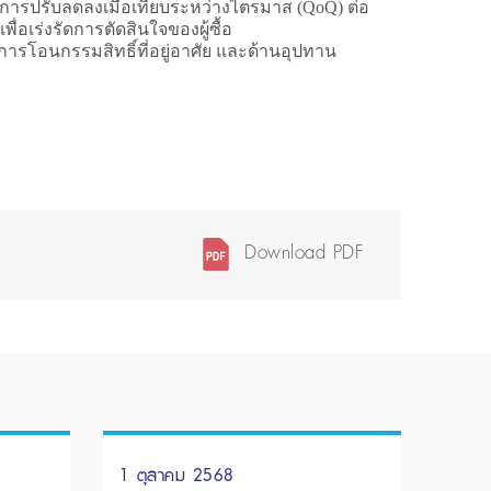
มีการปรับลดลงเมื่อเทียบระหว่างไตรมาส (QoQ) ต่อ
เร่งรัดการตัดสินใจของผู้ซื้อ
อนกรรมสิทธิ์ที่อยู่อาศัย และด้านอุปทาน
Download PDF
1 ตุลาคม 2568