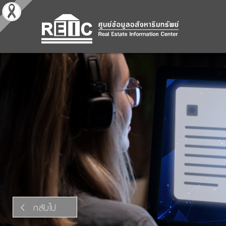
กลับไป