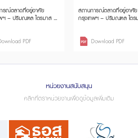
รณ์ตลาดที่อยู่อาศัย
สถานการณ์ตลาดที่อยู่อาศัย
ทพฯ – ปริมณฑล ไตรมาส 4
กรุงเทพฯ – ปริมณฑล ไตรมาส 3
ปี 2568 และแนวโน้มปี 2569
ปี 2568 และช่วง 9 เดือนแรก
2568
Download PDF
Download PDF
หน่วยงานสนับสนุน
คลิกที่ตราหน่วยงานเพื่อดูข้อมูลเพิ่มเติม