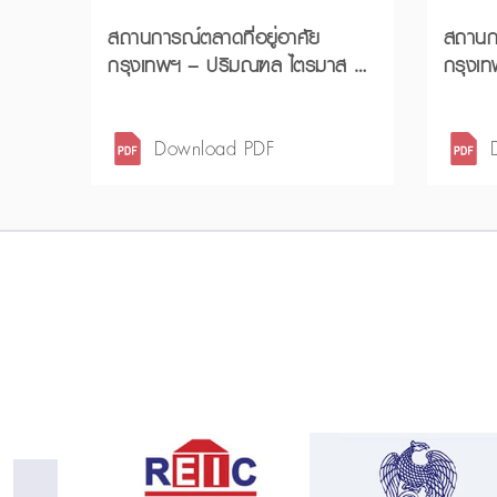
สถานการณ์ตลาดที่อยู่อาศัย
สถานกา
กรุงเทพฯ – ปริมณฑล ไตรมาส 1
กรุงเ
ปี 2569
Download PDF