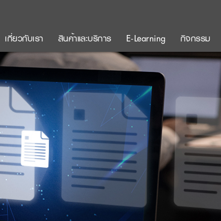
เกี่ยวกับเรา
สินค้าและบริการ
E-Learning
กิจกรรม