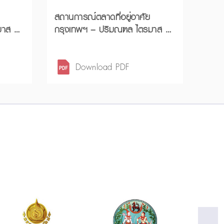
สถานการณ์ตลาดที่อยู่อาศัย
กรุงเทพฯ – ปริมณฑล ไตรมาส 2
ปี
ปี 2568 และครึ่งแรกปี 2568
Download PDF