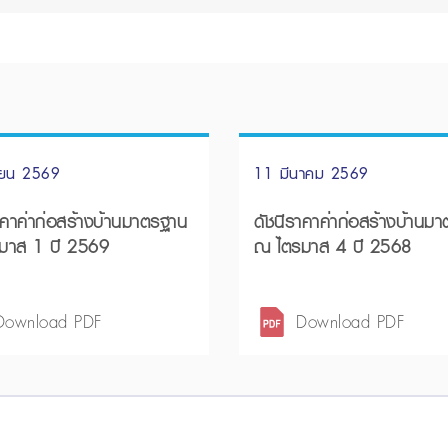
ายน 2569
11 มีนาคม 2569
าคาค่าก่อสร้างบ้านมาตรฐาน
ดัชนีราคาค่าก่อสร้างบ้านม
มาส 1 ปี 2569
ณ ไตรมาส 4 ปี 2568
Download PDF
Download PDF