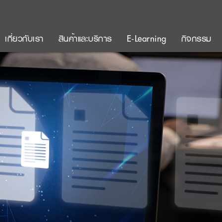
เกี่ยวกับเรา
สินค้าและบริการ
E-Learning
กิจกรรม