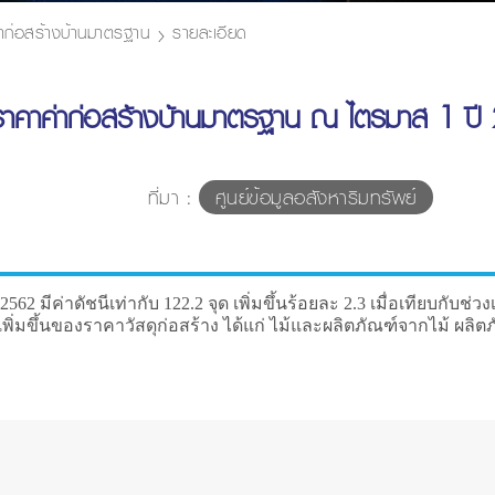
่าก่อสร้างบ้านมาตรฐาน
รายละเอียด
ีราคาค่าก่อสร้างบ้านมาตรฐาน ณ ไตรมาส 1 ปี
ที่มา :
ศูนย์ข้อมูลอสังหาริมทรัพย์
มีค่าดัชนีเท่ากับ 122.2 จุด เพิ่มขึ้นร้อยละ 2.3 เมื่อเทียบกับช่ว
ขึ้นของราคาวัสดุก่อสร้าง ได้แก่ ไม้และผลิตภัณฑ์จากไม้ ผลิตภ