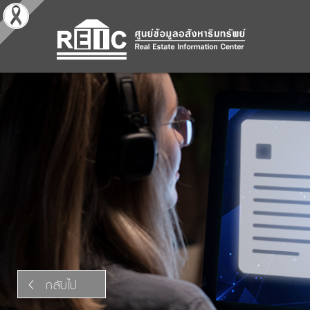
กลับไป