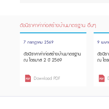
ดัชนีราคาค่าก่อสร้างบ้านมาตรฐาน อื่นๆ
7 กรกฎาคม 2569
9 เมษ
ดัชนีราคาค่าก่อสร้างบ้านมาตรฐาน
ดัชนีร
ณ ไตรมาส 2 ปี 2569
ณ ไตร
Download PDF