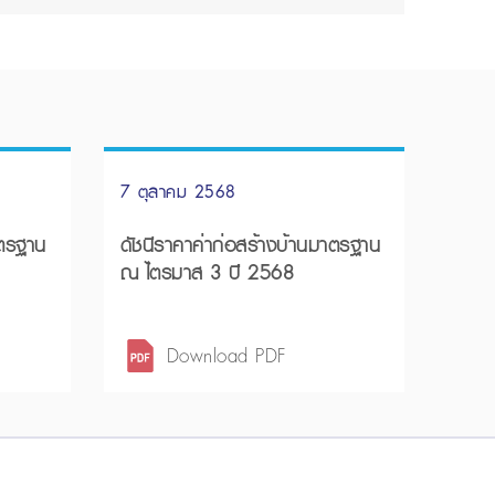
7 ตุลาคม 2568
าตรฐาน
ดัชนีราคาค่าก่อสร้างบ้านมาตรฐาน
ณ ไตรมาส 3 ปี 2568
Download PDF