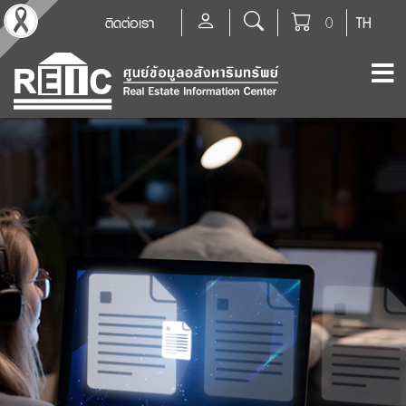
ติดต่อเรา
0
TH