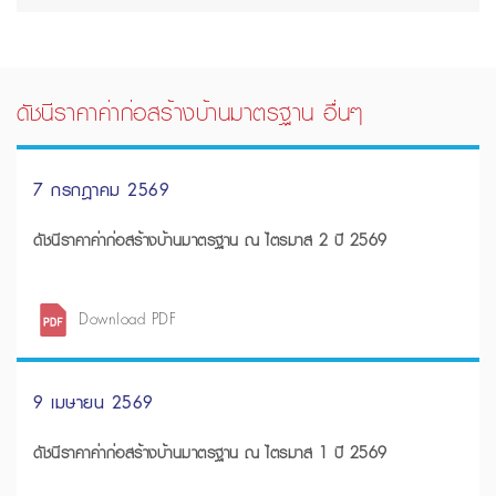
ดัชนีราคาค่าก่อสร้างบ้านมาตรฐาน อื่นๆ
7 กรกฎาคม 2569
ดัชนีราคาค่าก่อสร้างบ้านมาตรฐาน ณ ไตรมาส 2 ปี 2569
Download PDF
9 เมษายน 2569
ดัชนีราคาค่าก่อสร้างบ้านมาตรฐาน ณ ไตรมาส 1 ปี 2569