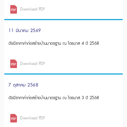
Download PDF
11 มีนาคม 2569
ดัชนีราคาค่าก่อสร้างบ้านมาตรฐาน ณ ไตรมาส 4 ปี 2568
Download PDF
7 ตุลาคม 2568
ดัชนีราคาค่าก่อสร้างบ้านมาตรฐาน ณ ไตรมาส 3 ปี 2568
Download PDF