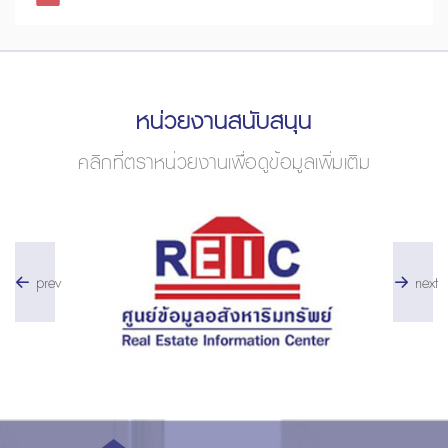
หน่วยงานสนับสนุน
คลิกที่ตราหน่วยงานเพื่อดูข้อมูลเพิ่มเติม
prev
next