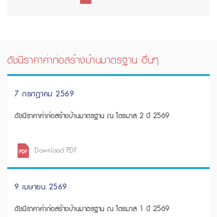
ดัชนีราคาค่าก่อสร้างบ้านมาตรฐาน อื่นๆ
7 กรกฎาคม 2569
ดัชนีราคาค่าก่อสร้างบ้านมาตรฐาน ณ ไตรมาส 2 ปี 2569
Download PDF
9 เมษายน 2569
ดัชนีราคาค่าก่อสร้างบ้านมาตรฐาน ณ ไตรมาส 1 ปี 2569