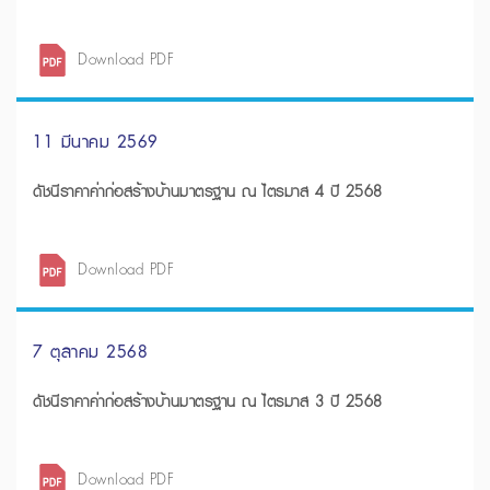
Download PDF
11 มีนาคม 2569
ดัชนีราคาค่าก่อสร้างบ้านมาตรฐาน ณ ไตรมาส 4 ปี 2568
Download PDF
7 ตุลาคม 2568
ดัชนีราคาค่าก่อสร้างบ้านมาตรฐาน ณ ไตรมาส 3 ปี 2568
Download PDF