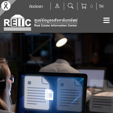
ติดต่อเรา
0
TH