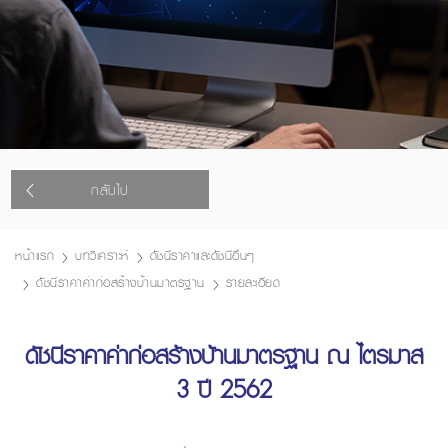
กลับไป
หน้าแรก
บทวิเคราะห์
ดัชนีราคาและดัชนีอื่นๆ
ดัชนีราคาค่าก่อสร้างบ้านมาตรฐาน
รายละเอียด
ดัชนีราคาค่าก่อสร้างบ้านมาตรฐาน ณ ไตรมาส
3 ปี 2562