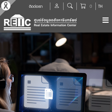
ติดต่อเรา
0
TH