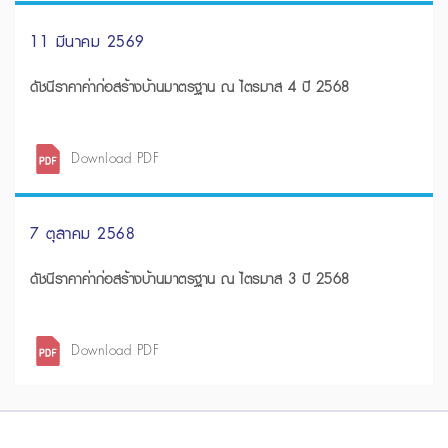
11 มีนาคม 2569
ดัชนีราคาค่าก่อสร้างบ้านมาตรฐาน ณ ไตรมาส 4 ปี 2568
Download PDF
7 ตุลาคม 2568
ดัชนีราคาค่าก่อสร้างบ้านมาตรฐาน ณ ไตรมาส 3 ปี 2568
Download PDF