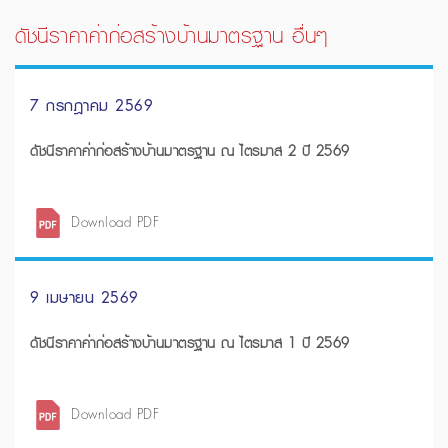
ดัชนีราคาค่าก่อสร้างบ้านมาตรฐาน อื่นๆ
7 กรกฎาคม 2569
ดัชนีราคาค่าก่อสร้างบ้านมาตรฐาน ณ ไตรมาส 2 ปี 2569
Download PDF
9 เมษายน 2569
ดัชนีราคาค่าก่อสร้างบ้านมาตรฐาน ณ ไตรมาส 1 ปี 2569
Download PDF