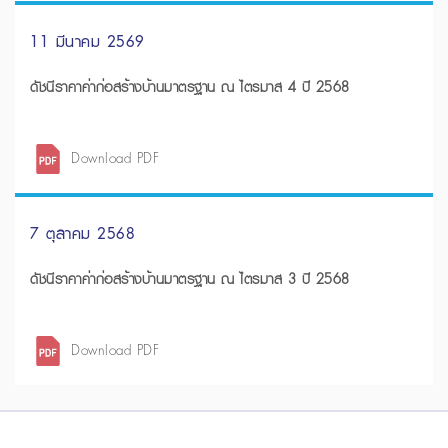
11 มีนาคม 2569
ดัชนีราคาค่าก่อสร้างบ้านมาตรฐาน ณ ไตรมาส 4 ปี 2568
Download PDF
7 ตุลาคม 2568
ดัชนีราคาค่าก่อสร้างบ้านมาตรฐาน ณ ไตรมาส 3 ปี 2568
Download PDF