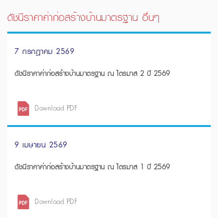
ดัชนีราคาค่าก่อสร้างบ้านมาตรฐาน อื่นๆ
7 กรกฎาคม 2569
ดัชนีราคาค่าก่อสร้างบ้านมาตรฐาน ณ ไตรมาส 2 ปี 2569
Download PDF
9 เมษายน 2569
ดัชนีราคาค่าก่อสร้างบ้านมาตรฐาน ณ ไตรมาส 1 ปี 2569
Download PDF