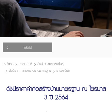
กลับไป
หน้าแรก
บทวิเคราะห์
ดัชนีราคาและดัชนีอื่นๆ
ดัชนีราคาค่าก่อสร้างบ้านมาตรฐาน
รายละเอียด
ดัชนีราคาค่าก่อสร้างบ้านมาตรฐาน ณ ไตรมาส
3 ปี 2564