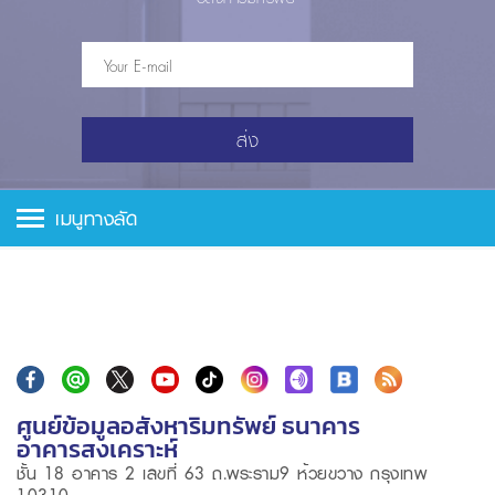
ส่ง
เมนูทางลัด
ศูนย์ข้อมูลอสังหาริมทรัพย์ ธนาคาร
อาคารสงเคราะห์
ชั้น 18 อาคาร 2 เลขที่ 63 ถ.พระราม9 ห้วยขวาง กรุงเทพ