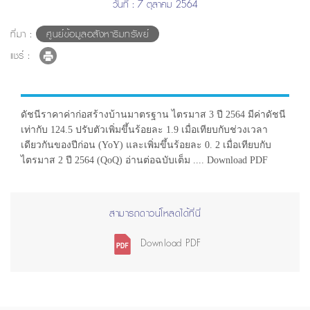
วันที่ : 7 ตุลาคม 2564
ที่มา :
ศูนย์ข้อมูลอสังหาริมทรัพย์
แชร์ :
ดัชนีราคาค่าก่อสร้างบ้านมาตรฐาน ไตรมาส 3 ปี 2564 มีค่าดัชนี
เท่ากับ 124.5 ปรับตัวเพิ่มขึ้นร้อยละ 1.9 เมื่อเทียบกับช่วงเวลา
เดียวกันของปีก่อน (YoY) และเพิ่มขึ้นร้อยละ 0. 2 เมื่อเทียบกับ
ไตรมาส 2 ปี 2564 (QoQ) อ่านต่อฉบับเต็ม .... Download PDF
สามารถดาวน์โหลดได้ที่นี่
Download PDF