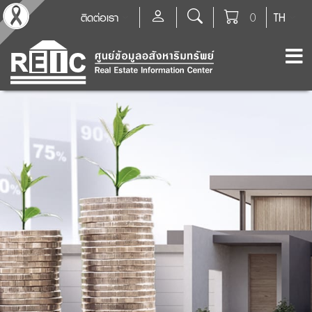
ติดต่อเรา
0
TH