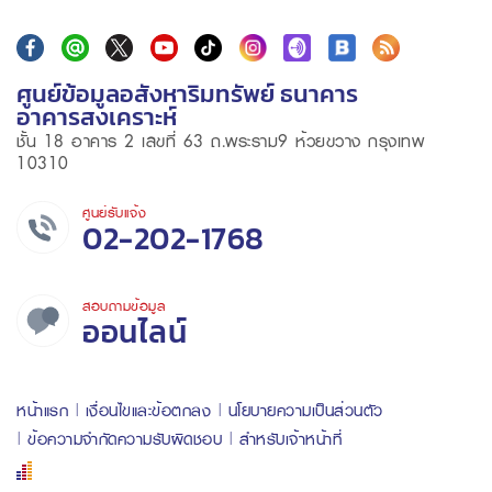
ศูนย์ข้อมูลอสังหาริมทรัพย์ ธนาคาร
อาคารสงเคราะห์
ชั้น 18 อาคาร 2 เลขที่ 63 ถ.พระราม9 ห้วยขวาง กรุงเทพ
10310
ศูนย์รับแจ้ง
02-202-1768
สอบถามข้อมูล
ออนไลน์
หน้าแรก
เงื่อนไขและข้อตกลง
นโยบายความเป็นส่วนตัว
ข้อความจำกัดความรับผิดชอบ
สำหรับเจ้าหน้าที่