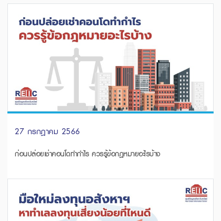
27 กรกฎาคม 2566
ก่อนปล่อยเช่าคอนโดทำกำไร ควรรู้ข้อกฎหมายอะไรบ้าง