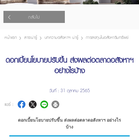
กลับไป
หน้าแรก
สาระน่ารู้
บทความอสังหาฯ น่ารู้
การลงทุนในอสังหาริมทรัพย์
ดอกเบี้ยนโยบายปรับขึ้น ส่งผลต่อตลาดอสังหาฯ
อย่างไรบ้าง
วันที่ : 31 ตุลาคม 2565
แชร์ :
ดอกเบี้ยนโยบายปรับขึ้น ส่งผลต่อตลาดอสังหาฯ อย่างไร
บ้าง