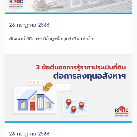
26 กรกฎาคม 2566
สัญญาเช่าที่ดิน ต้องมีข้อมูลพื้นฐานสำคัญ อะไรบ้าง
26 กรกฎาคม 2566