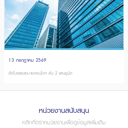
13 กรกฎาคม 2569
อัดโปรแรงระบายคอนโดฯ ล้น 2 แสนยูนิต
หน่วยงานสนับสนุน
คลิกที่ตราหน่วยงานเพื่อดูข้อมูลเพิ่มเติม