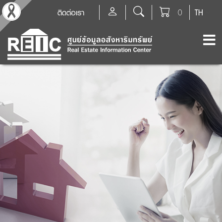
ติดต่อเรา
0
TH