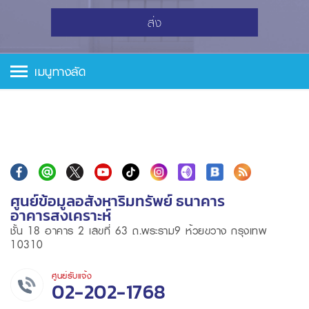
ส่ง
เมนูทางลัด
ศูนย์ข้อมูลอสังหาริมทรัพย์ ธนาคาร
อาคารสงเคราะห์
ชั้น 18 อาคาร 2 เลขที่ 63 ถ.พระราม9 ห้วยขวาง กรุงเทพ
10310
ศูนย์รับแจ้ง
02-202-1768