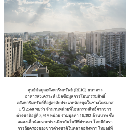
ศูนย์ข้อมูลอสังหาริมทรัพย์ (REIC) ธนาคาร
อาคารสงเคราะห์ เปิดข้อมูลการโอนกรรมสิทธิ์
อสังหาริมทรัพย์ที่อยู่อาศัยประเภทห้องชุดในช่วงไตรมาส
1 ปี 2568 พบว่า จำนวนหน่วยที่โอนกรรมสิทธิ์จากชาว
ต่างชาติอยู่ที่ 3,919 หน่วย รวมมูลค่า 16,392 ล้านบาท ซึ่ง
ลดลงเล็กน้อยจากช่วงเดียวกันในปีที่ผ่านมา โดยมีอัตรา
การถือครองของชาวต่างชาติในตลาดอสังหาฯ ไทยอยู่ที่