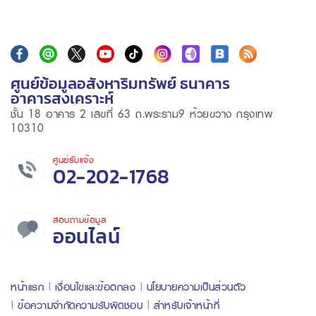
ศูนย์ข้อมูลอสังหาริมทรัพย์ ธนาคาร
อาคารสงเคราะห์
ชั้น 18 อาคาร 2 เลขที่ 63 ถ.พระราม9 ห้วยขวาง กรุงเทพ
10310
ศูนย์รับแจ้ง
02-202-1768
สอบถามข้อมูล
ออนไลน์
หน้าแรก
เงื่อนไขและข้อตกลง
นโยบายความเป็นส่วนตัว
ข้อความจำกัดความรับผิดชอบ
สำหรับเจ้าหน้าที่