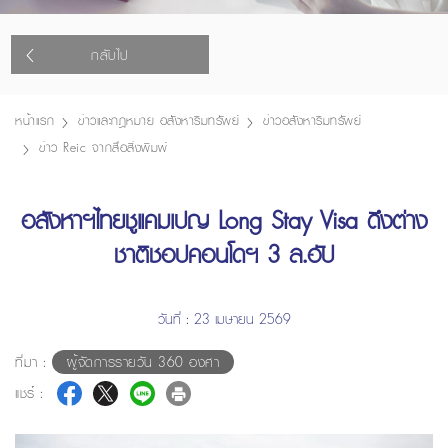
กลับไป
หน้าแรก
ข่าวและกฎหมาย อสังหาริมทรัพย์
ข่าวอสังหาริมทรัพย์
ข่าว Reic จากสื่อสิ่งพิมพ์
อสังหาฯไทยชูแคมเปญ Long Stay Visa ดึงต่าง
ชาติชอปคอนโดฯ 3 ล.อัป
วันที่ : 23 เมษายน 2569
ที่มา :
ผู้จัดการรายวัน 360 องศา
แชร์ :