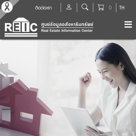
ติดต่อเรา
0
TH