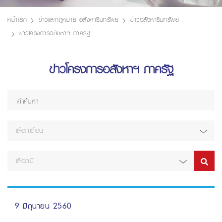
หน้าแรก
ข่าวและกฎหมาย อสังหาริมทรัพย์
ข่าวอสังหาริมทรัพย์
ข่าวโครงการอสังหาฯ ภาครัฐ
ข่าวโครงการอสังหาฯ ภาครัฐ
เลือกเดือน
เลือกปี
9 มิถุนายน 2560