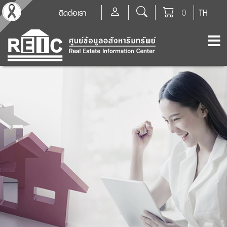
ติดต่อเรา
0
TH