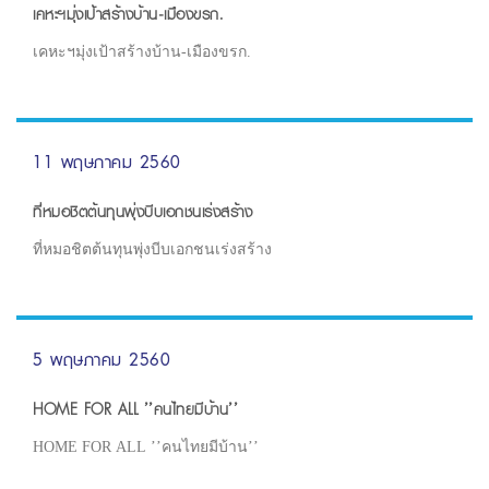
เคหะฯมุ่งเป้าสร้างบ้าน-เมืองขรก.
เคหะฯมุ่งเป้าสร้างบ้าน-เมืองขรก.
11 พฤษภาคม 2560
ที่หมอชิตต้นทุนพุ่งบีบเอกชนเร่งสร้าง
ที่หมอชิตต้นทุนพุ่งบีบเอกชนเร่งสร้าง
5 พฤษภาคม 2560
HOME FOR ALL ’’คนไทยมีบ้าน’’
HOME FOR ALL ’’คนไทยมีบ้าน’’