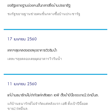
ชงรัฐขยายฐานช่วยคนชั้นกลางซื้อบ้านประชารัฐ
ชงรัฐขยายฐานช่วยคนชั้นกลางซื้อบ้านประชารัฐ
17 เมษายน 2560
เคหะฯลุยคลองเตยผุดอาคารวิวริมน้ำ
เคหะฯลุยคลองเตยผุดอาคารวิวริมน้ำ
11 เมษายน 2560
แก้บ้านธนารักษ์ไม่จำกัดแค่หลังแรก เอพี ตั้งเป้าปีนี้ยอดขาย2.6หมื่นล.
แก้บ้านธนารักษ์ไม่จำกัดแค่หลังแรก เอพี ตั้งเป้าปีนี้ยอด
ขาย2.6หมื่นล.