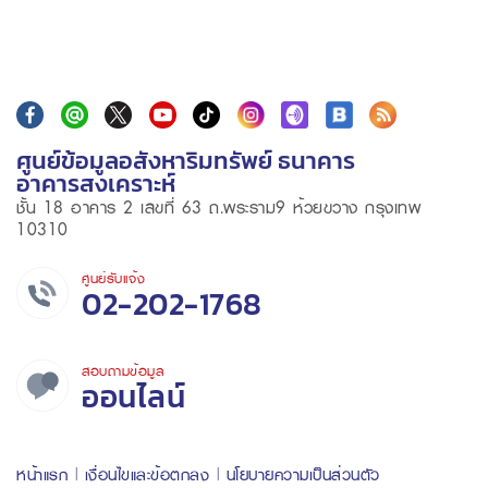
ศูนย์ข้อมูลอสังหาริมทรัพย์ ธนาคาร
อาคารสงเคราะห์
ชั้น 18 อาคาร 2 เลขที่ 63 ถ.พระราม9 ห้วยขวาง กรุงเทพ
10310
ศูนย์รับแจ้ง
02-202-1768
สอบถามข้อมูล
ออนไลน์
หน้าแรก
เงื่อนไขและข้อตกลง
นโยบายความเป็นส่วนตัว