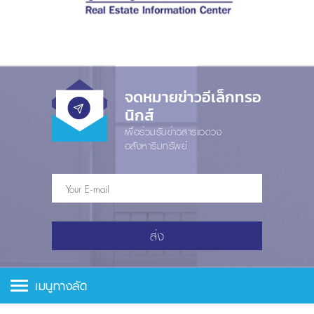
จดหมายข่าวอีเล็กทรอ
นิกส์
เพื่อร่วมรับข่าวสารแวดวง
อสังหาริมทรัพย์
ส่ง
เมนูทางลัด