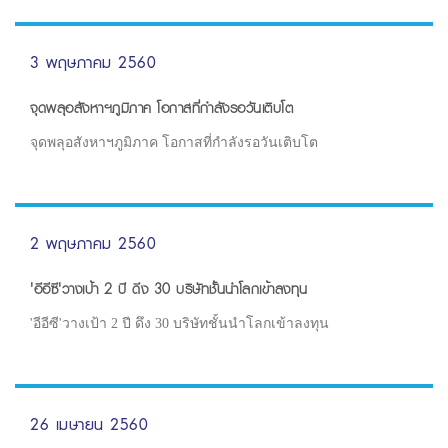
3 พฤษภาคม 2560
จุดพลุอสังหาฯภูมิภาค โอกาสที่กำลังรอวันเติบโต
จุดพลุอสังหาฯภูมิภาค โอกาสที่กำลังรอวันเติบโต
2 พฤษภาคม 2560
'อีอีซี'วางเป้า 2 ปี ดึง 30 บริษัทชั้นนำโลกเข้าลงทุน
'อีอีซี'วางเป้า 2 ปี ดึง 30 บริษัทชั้นนำโลกเข้าลงทุน
26 เมษายน 2560