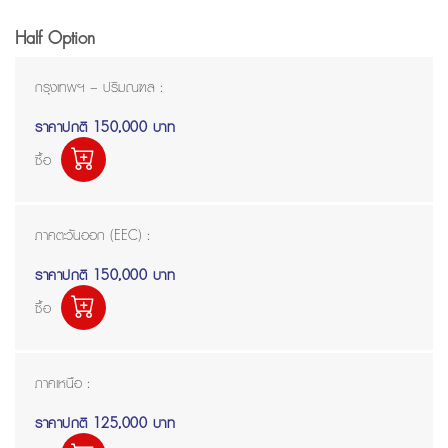
Half Option
กรุงเทพฯ – ปริมณฑล :
ราคาปกติ
150,000 บาท
ซื้อ
ภาคตะวันออก (EEC) :
ราคาปกติ
150,000 บาท
ซื้อ
ภาคเหนือ :
ราคาปกติ
125,000 บาท