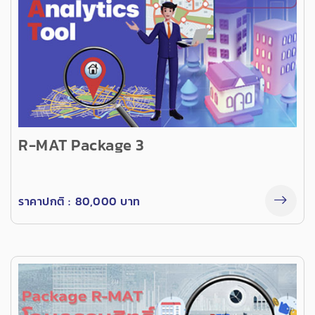
R-MAT Package 3
ราคาปกติ :
80,000 บาท