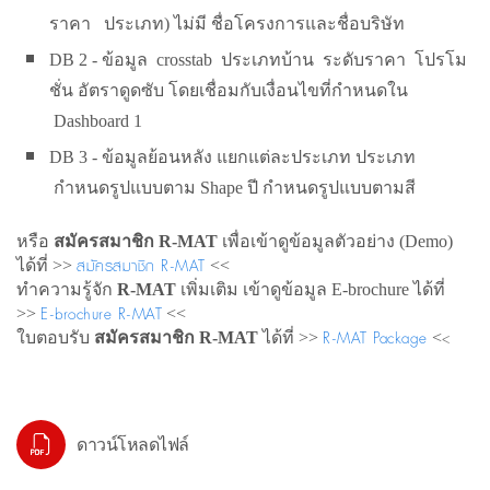
ราคา ประเภท) ไม่มี ชื่อโครงการและชื่อบริษัท
DB 2 - ข้อมูล crosstab ประเภทบ้าน ระดับราคา โปรโม
ชั่น อัตราดูดซับ โดยเชื่อมกับเงื่อนไขที่กำหนดใน
Dashboard 1
DB 3 - ข้อมูลย้อนหลัง แยกแต่ละประเภท ประเภท
กำหนดรูปแบบตาม Shape ปี กำหนดรูปแบบตามสี
หรือ
สมัครสมาชิก R-MAT
เพื่อเข้าดูข้อมูลตัวอย่าง (Demo)
สมัครสมาชิก R-MAT
ได้ที่ >>
<<
ทำความรู้จัก
R-MAT
เพิ่มเติม เข้าดูข้อมูล E-brochure ได้ที่
E-brochure R-MAT
>>
<<
R-MAT Package
<
ใบตอบรับ
สมัครสมาชิก R-MAT
ได้ที่ >>
<
ดาวน์โหลดไฟล์