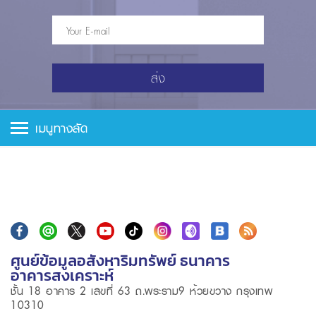
ส่ง
เมนูทางลัด
ศูนย์ข้อมูลอสังหาริมทรัพย์ ธนาคาร
อาคารสงเคราะห์
ชั้น 18 อาคาร 2 เลขที่ 63 ถ.พระราม9 ห้วยขวาง กรุงเทพ
10310