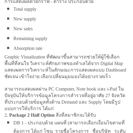
การแสดงผลด้วยกราฟ - ตาราง ประกอบด้วย
Total supply
New supply
New sales
Remaining supply
Absorption rate
Graphic Visualization ที่พัฒนาขึ้นสามารถช่วยให้ผู้ใช้เลือก
พื้นที่ที่สนใจ วิเคราะห์ศักยภาพของทำเลได้จาก Digital Map
แสดงผลการวิเคราะห์ในลักษณะการแสดงผลแบบ Dashboard
ชัดเจน เข้าใจง่าย เลือกเปลี่ยนมุมมองได้อย่างรวดเร็ว
สามารถแสดงผลผ่าน PC Computer, Note book และ i-Pad ใน
ปัจจุบันให้บริการข้อมูลโครงการสำรวจที่อยู่อาศัย 27 จังหวัด
ที่ประกอบด้วยข้อมูลทั้งด้าน Demand และ Supply โดยมีรูป
แบบการให้บริการ ได้แก่
2.
Package 2 Half Option
สิ่งที่สมาชิกจะได้รับ
DB 1 - ประกอบด้วย แผนที่ (สามารถเลือกเงื่อนไขตามที่
ต้องการ ได้แก่ โซน รายชื่อโครงการ ชื่อบริษัท ระดับ