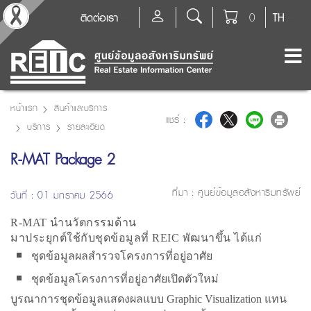
ติดต่อเรา
0
TH
หน้าแรก
สินค้าและบริการ
แชร์ :
บริการ
รายละเอียด
R-MAT Package 2
ที่มา :
ศูนย์ข้อมูลอสังหาริมทรัพย์
วันที่ : 01 มกราคม 2566
R-MAT นำนวัตกรรมด้าน
มาประยุกต์ใช้กับชุดข้อมูลที่ REIC พัฒนาขึ้น ได้แก่
ชุดข้อมูลผลสำรวจโครงการที่อยู่อาศัย
ชุดข้อมูลโครงการที่อยู่อาศัยเปิดตัวใหม่
บูรณาการชุดข้อมูลแสดงผลแบบ Graphic Visualization แทน