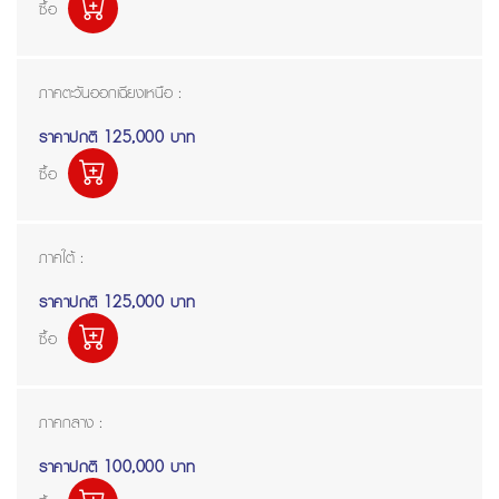
ซื้อ
ภาคตะวันออกเฉียงเหนือ :
ราคาปกติ
125,000 บาท
ซื้อ
ภาคใต้ :
ราคาปกติ
125,000 บาท
ซื้อ
ภาคกลาง :
ราคาปกติ
100,000 บาท