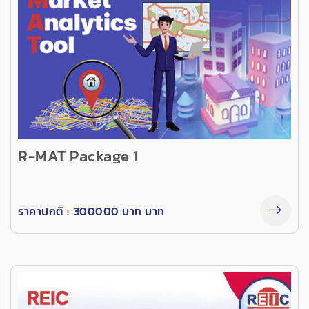
R-MAT Package 1
ราคาปกติ :
300000 บาท บาท