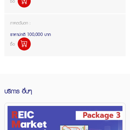
ซื้อ
ภาคตะวันตก :
ราคาปกติ
100,000 บาท
ซื้อ
บริการ อื่นๆ