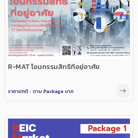
R-MAT โอนกรรมสิทธิ์ที่อยู่อาศัย
ราคาปกติ :
ตาม Package บาท