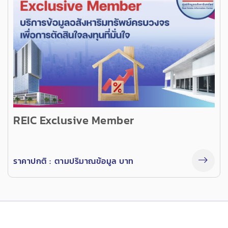
REIC Exclusive Member
ราคาปกติ :
ตามปริมาณข้อมูล บาท