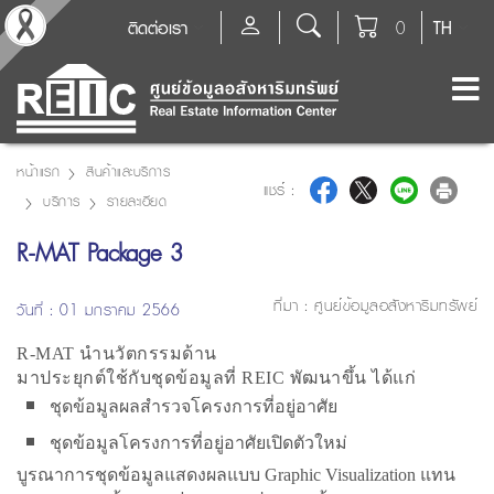
ติดต่อเรา
0
TH
หน้าแรก
สินค้าและบริการ
แชร์ :
บริการ
รายละเอียด
R-MAT Package 3
ที่มา :
ศูนย์ข้อมูลอสังหาริมทรัพย์
วันที่ : 01 มกราคม 2566
R-MAT นำนวัตกรรมด้าน
มาประยุกต์ใช้กับชุดข้อมูลที่ REIC พัฒนาขึ้น ได้แก่
ชุดข้อมูลผลสำรวจโครงการที่อยู่อาศัย
ชุดข้อมูลโครงการที่อยู่อาศัยเปิดตัวใหม่
บูรณาการชุดข้อมูลแสดงผลแบบ Graphic Visualization แทน