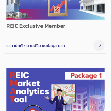
REIC Exclusive Member
ราคาปกติ :
ตามปริมาณข้อมูล บาท