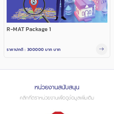
R-MAT Package 1
ราคาปกติ :
300000 บาท บาท
หน่วยงานสนับสนุน
คลิกที่ตราหน่วยงานเพื่อดูข้อมูลเพิ่มเติม