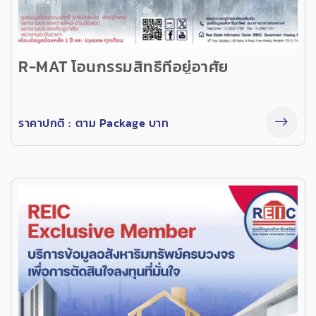
R-MAT โอนกรรมสิทธิ์ที่อยู่อาศัย
ราคาปกติ :
ตาม Package บาท