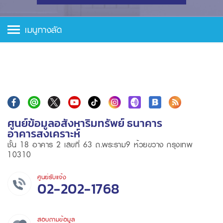
เมนูทางลัด
ศูนย์ข้อมูลอสังหาริมทรัพย์ ธนาคาร
อาคารสงเคราะห์
ชั้น 18 อาคาร 2 เลขที่ 63 ถ.พระราม9 ห้วยขวาง กรุงเทพ
10310
ศูนย์รับแจ้ง
02-202-1768
สอบถามข้อมูล