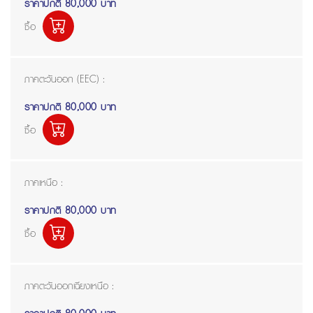
ราคาปกติ
80,000 บาท
ซื้อ
ภาคตะวันออก (EEC) :
ราคาปกติ
80,000 บาท
ซื้อ
ภาคเหนือ :
ราคาปกติ
80,000 บาท
ซื้อ
ภาคตะวันออกเฉียงเหนือ :