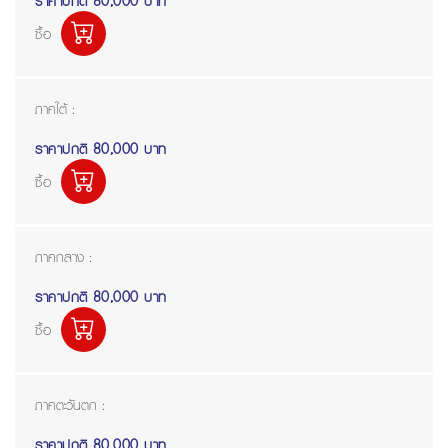
ราคาปกติ
80,000 บาท
ซื้อ
ภาคใต้ :
ราคาปกติ
80,000 บาท
ซื้อ
ภาคกลาง :
ราคาปกติ
80,000 บาท
ซื้อ
ภาคตะวันตก :
ราคาปกติ
80,000 บาท