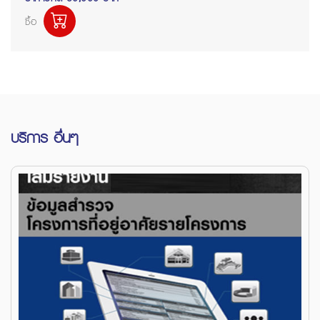
ซื้อ
บริการ อื่นๆ