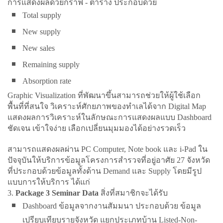
การแสดงผลด้วยกราฟ - ตาราง ประกอบด้วย
Total supply
New supply
New sales
Remaining supply
Absorption rate
Graphic Visualization ที่พัฒนาขึ้นสามารถช่วยให้ผู้ใช้เลือก
พื้นที่ที่สนใจ วิเคราะห์ศักยภาพของทำเลได้จาก Digital Map
แสดงผลการวิเคราะห์ในลักษณะการแสดงผลแบบ Dashboard
ชัดเจน เข้าใจง่าย เลือกเปลี่ยนมุมมองได้อย่างรวดเร็ว
สามารถแสดงผลผ่าน PC Computer, Note book และ i-Pad ใน
ปัจจุบันให้บริการข้อมูลโครงการสำรวจที่อยู่อาศัย 27 จังหวัด
ที่ประกอบด้วยข้อมูลทั้งด้าน Demand และ Supply โดยมีรูป
แบบการให้บริการ ได้แก่
3.
Package 3 Seminar Data
สิ่งที่สมาชิกจะได้รับ
Dashboard ข้อมูลจากงานสัมมนา ประกอบด้วย ข้อมูล
เปรียบเทียบรายจังหวัด แยกประเภทบ้าน Listed-Non-