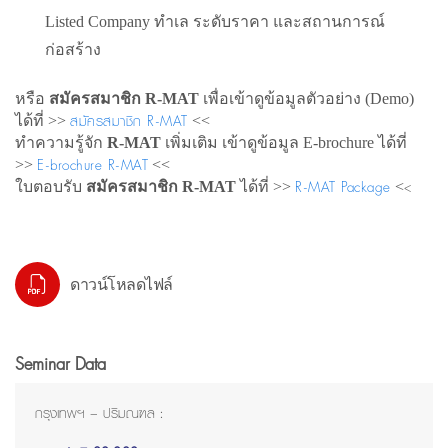
Listed Company ทำเล ระดับราคา และสถานการณ์
ก่อสร้าง
หรือ
สมัครสมาชิก R-MAT
เพื่อเข้าดูข้อมูลตัวอย่าง (Demo)
สมัครสมาชิก R-MAT
ได้ที่ >>
<<
ทำความรู้จัก
R-MAT
เพิ่มเติม เข้าดูข้อมูล E-brochure ได้ที่
E-brochure R-MAT
>>
<<
R-MAT Package
<
ใบตอบรับ
สมัครสมาชิก R-MAT
ได้ที่ >>
<
ดาวน์โหลดไฟล์
Seminar Data
กรุงเทพฯ – ปริมณฑล :