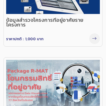
ข้อมูลสำรวจโครงการที่อยู่อาศัยราย
โครงการ
ราคาปกติ :
1,000 บาท